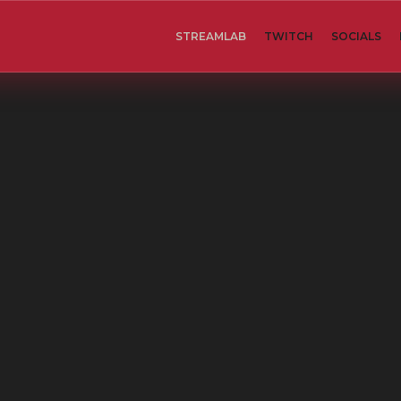
STREAMLAB
TWITCH
SOCIALS