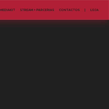
MEDIAKIT
STREAM × PARCERIAS
CONTACTOS
|
LOJA