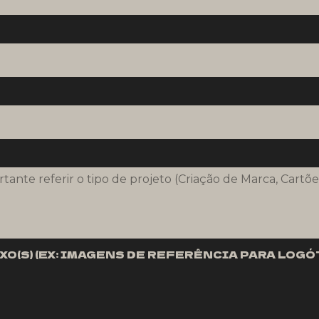
(S) (EX: IMAGENS DE REFERÊNCIA PARA LOGÓ