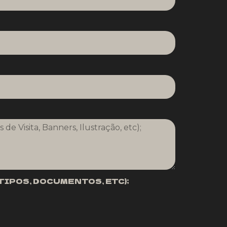
TIPOS, DOCUMENTOS, ETC);