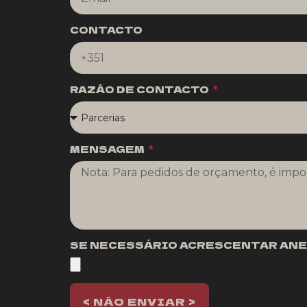
CONTACTO
RAZÃO DE CONTACTO
MENSAGEM
SE NECESSÁRIO ACRESCENTAR ANEXO
< NÃO ENVIAR >